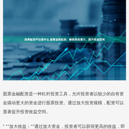
股票金融配资是一种杠杆投资工具，允许投资者以较少的自有资
金撬动更大的资金进行股票投资。通过放大投资规模，配资可以
显著提升投资收益空间。
* **放大收益：**通过放大资金，投资者可以获得更高的收益，即