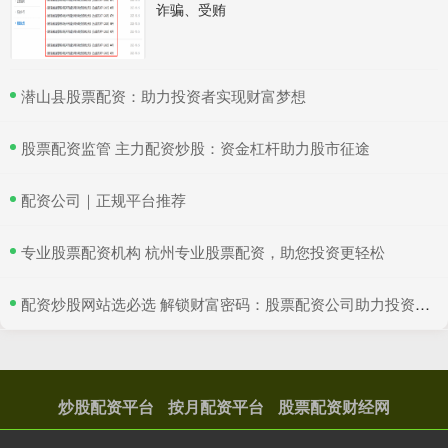
诈骗、受贿
​潜山县股票配资：助力投资者实现财富梦想
​股票配资监管 主力配资炒股：资金杠杆助力股市征途
​配资公司｜正规平台推荐
​专业股票配资机构 杭州专业股票配资，助您投资更轻松
​配资炒股网站选必选 解锁财富密码：股票配资公司助力投资收益
炒股配资平台
按月配资平台
股票配资财经网