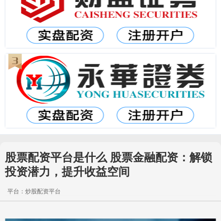
股票配资平台是什么 股票金融配资：解锁
投资潜力，提升收益空间
平台：炒股配资平台