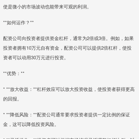
使是微小的市场波动也能带来可观的利润。
**如何运作？**
配资公司向投资者提供资金杠杆，通常为2倍或3倍。例如，如果
投资者拥有10万元自有资金，配资公司可以提供2倍杠杆，使投
资者可以动用30万元进行投资。
**优势：**
* **放大收益：**杠杆效应可以放大投资收益，使投资者获得更高
的回报。
* **降低风险：**配资公司通常要求投资者提供一定比例的保证
金，这可以降低投资风险。