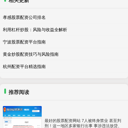
孝感股票配资公司排名
利用杠杆炒股：风险与收益全解析
宁波股票配资平台指南
黄金炒股配资技巧与风险指南
杭州配资平台精选指南
推荐阅读
最好的股票配资网站 7人被终身禁业 甚至判
刑！这一地区多家银行出事 事涉违法放贷、