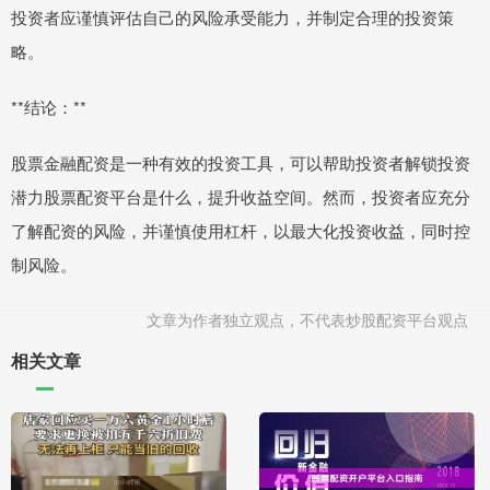
投资者应谨慎评估自己的风险承受能力，并制定合理的投资策
略。
**结论：**
股票金融配资是一种有效的投资工具，可以帮助投资者解锁投资
潜力股票配资平台是什么，提升收益空间。然而，投资者应充分
了解配资的风险，并谨慎使用杠杆，以最大化投资收益，同时控
制风险。
文章为作者独立观点，不代表炒股配资平台观点
相关文章