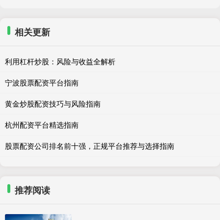
相关更新
利用杠杆炒股：风险与收益全解析
宁波股票配资平台指南
黄金炒股配资技巧与风险指南
杭州配资平台精选指南
股票配资公司排名前十强，正规平台推荐与选择指南
推荐阅读