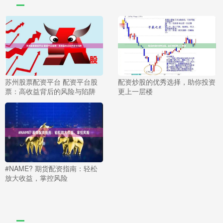
苏州股票配资平台 配资平台股
配资炒股的优秀选择，助你投资
票：高收益背后的风险与陷阱
更上一层楼
#NAME? 期货配资指南：轻松
放大收益，掌控风险