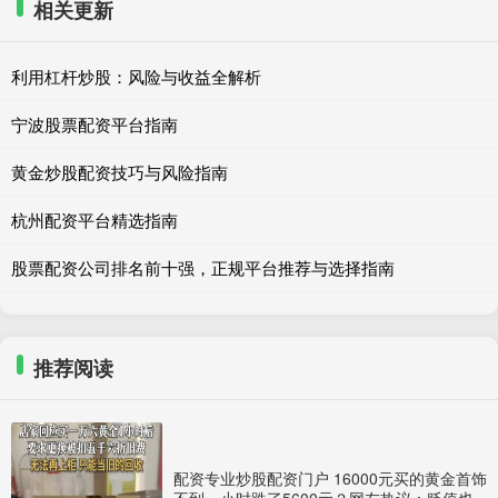
相关更新
利用杠杆炒股：风险与收益全解析
宁波股票配资平台指南
黄金炒股配资技巧与风险指南
杭州配资平台精选指南
股票配资公司排名前十强，正规平台推荐与选择指南
推荐阅读
配资专业炒股配资门户 16000元买的黄金首饰