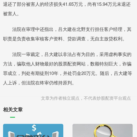
退还了部分被害人的经济损失41.65万元，尚有15.94万元未退还
被害人。
法院在审理中还指出，吕大建在北野支行担任客户经理，其
职责是负责收集审核客户资料、贷款调查，无自主放贷权利。
法院一审裁定，吕大建以非法占有为目的，采用虚构事实的
方法，骗取他人财物最好的股票配资网站，数额特别巨大，诈骗
罪成立，判处有期徒刑10年，并处罚金20万元。随后，吕大建等
人上诉，但法院在终审仍维持原判。
文章为作者独立观点，不代表炒股配资平台观点
相关文章