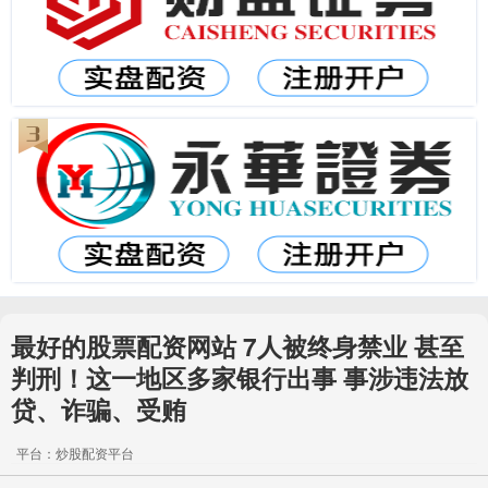
最好的股票配资网站 7人被终身禁业 甚至
判刑！这一地区多家银行出事 事涉违法放
贷、诈骗、受贿
平台：炒股配资平台