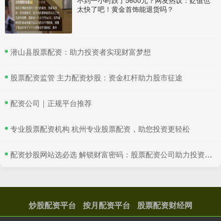
不到一小时跌了5600元？网友热议：贬值也
太快了吧！黄金首饰能退货吗？
​潜山县股票配资：助力投资者实现财富梦想
​股票配资监管 主力配资炒股：资金杠杆助力股市征途
​配资公司｜正规平台推荐
​专业股票配资机构 杭州专业股票配资，助您投资更轻松
​配资炒股网站选必选 解锁财富密码：股票配资公司助力投资收益
炒股配资平台
按月配资平台
股票配资财经网