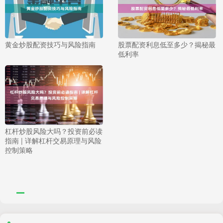
黄金炒股配资技巧与风险指南
股票配资利息低至多少？揭秘最
低利率
杠杆炒股风险大吗？投资前必读
指南 | 详解杠杆交易原理与风险
控制策略